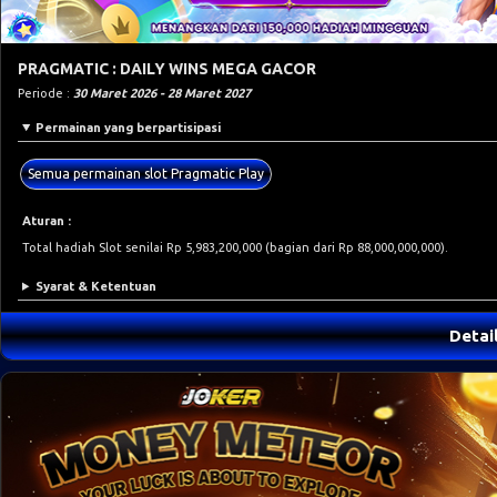
PRAGMATIC : DAILY WINS MEGA GACOR
Periode :
30 Maret 2026 - 28 Maret 2027
Permainan yang berpartisipasi
Semua permainan slot Pragmatic Play
Aturan :
Total hadiah Slot senilai Rp 5,983,200,000 (bagian dari Rp 88,000,000,000).
Syarat & Ketentuan
Detai