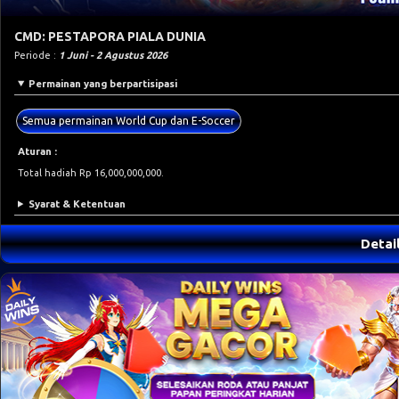
CMD: PESTAPORA PIALA DUNIA
Periode :
1 Juni - 2 Agustus 2026
Permainan yang berpartisipasi
Semua permainan World Cup dan E-Soccer
Aturan :
Total hadiah Rp 16,000,000,000.
Syarat & Ketentuan
Detai