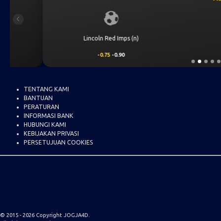
0 
Previous
BET
Lincoln Red Imps (n)
-0.75
-0.90
TENTANG KAMI
BANTUAN
PERATURAN
INFORMASI BANK
HUBUNGI KAMI
KEBIJAKAN PRIVASI
PERSETUJUAN COOKIES
© 2015 - 2026 Copyright JOGJA4D.