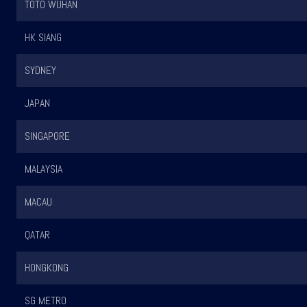
MALAYSIA SIANG