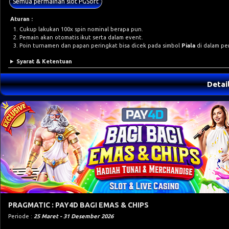
Semua permainan slot PGSoft
Aturan :
Cukup lakukan 100x spin nominal berapa pun.
Pemain akan otomatis ikut serta dalam event.
Poin turnamen dan papan peringkat bisa dicek pada simbol
Piala
di dalam pe
Syarat & Ketentuan
Detai
PRAGMATIC : PAY4D BAGI EMAS & CHIPS
Periode :
25 Maret - 31 Desember 2026