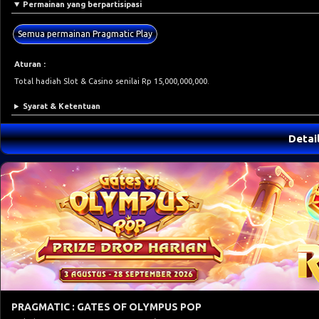
Permainan yang berpartisipasi
Semua permainan Pragmatic Play
Aturan :
Total hadiah Slot & Casino senilai Rp 15,000,000,000.
Syarat & Ketentuan
Detai
PRAGMATIC : GATES OF OLYMPUS POP