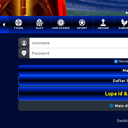
TOGEL
SLOT
LIVE CASINO
SPORT
ARCADE
SABU
Reme
Ma
Daftar 
Lupa Id 
Main d
Deskt