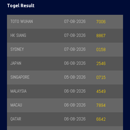
Togel Result
WUHAN
07-08-2026
MALAYSIA SIA
7006
ANG
07-08-2026
8867
Y
07-08-2026
0158
06-08-2026
2546
PORE
05-08-2026
0715
SIA
06-08-2026
4549
U
06-08-2026
7894
06-08-2026
6642